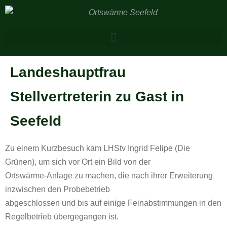
Landeshauptfrau
Stellvertreterin zu Gast in
Seefeld
Zu einem Kurzbesuch kam LHStv Ingrid Felipe (Die
Grünen), um sich vor Ort ein Bild von der
Ortswärme-Anlage zu machen, die nach ihrer Erweiterung
inzwischen den Probebetrieb
abgeschlossen und bis auf einige Feinabstimmungen in den
Regelbetrieb übergegangen ist.